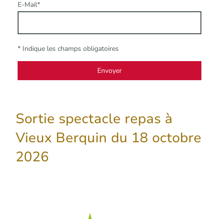
E-Mail
*
* Indique les champs obligatoires
Envoyer
Sortie spectacle repas à
Vieux Berquin du 18 octobre
2026